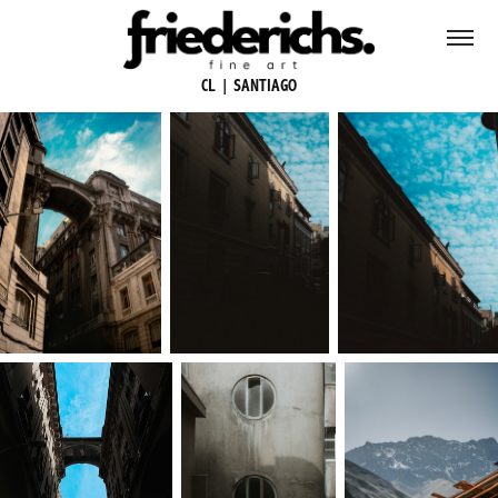
CL | SANTIAGO