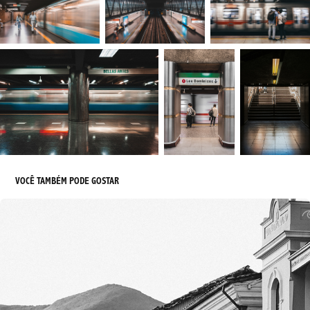
VOCÊ TAMBÉM PODE GOSTAR